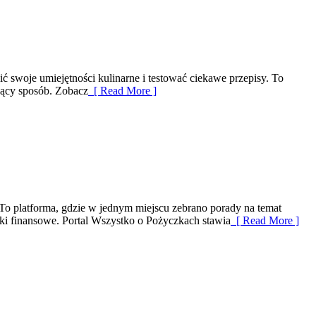
 swoje umiejętności kulinarne i testować ciekawe przepisy. To
ający sposób. Zobacz
[ Read More ]
. To platforma, gdzie w jednym miejscu zebrano porady na temat
i finansowe. Portal Wszystko o Pożyczkach stawia
[ Read More ]