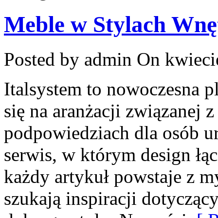
Meble w Stylach Wnę
Posted by admin
On kwieci
Italsystem to nowoczesna pl
się na aranżacji związanej 
podpowiedziach dla osób ur
serwis, w którym design łąc
każdy artykuł powstaje z m
szukają inspiracji dotycząc