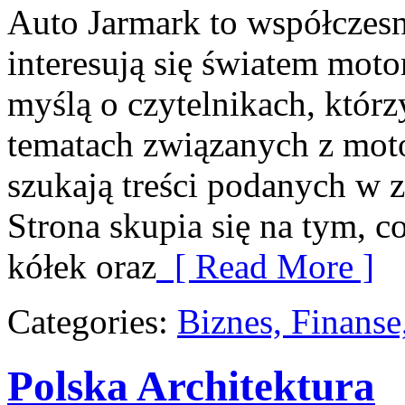
Auto Jarmark to współczesna
interesują się światem moto
myślą o czytelnikach, któr
tematach związanych z moto
szukają treści podanych w 
Strona skupia się na tym, c
kółek oraz
[ Read More ]
Categories:
Biznes, Finans
Polska Architektura