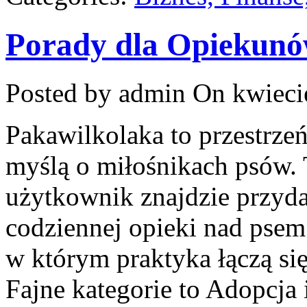
Porady dla Opiekun
Posted by admin
On kwieci
Pakawilkolaka to przestrzeń
myślą o miłośnikach psów. 
użytkownik znajdzie przyda
codziennej opieki nad psem
w którym praktyka łączą si
Fajne kategorie to Adopcja 