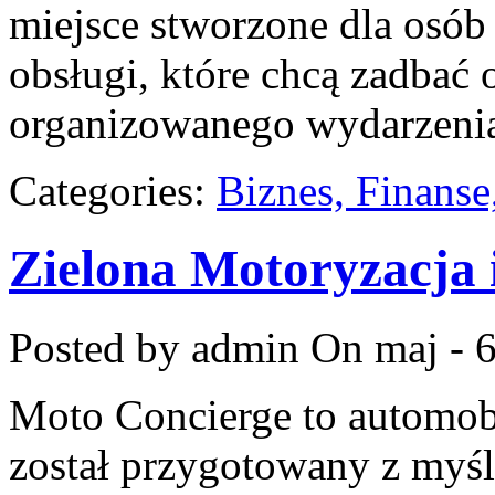
miejsce stworzone dla osób
obsługi, które chcą zadbać
organizowanego wydarzeni
Categories:
Biznes, Finans
Zielona Motoryzacja 
Posted by admin
On maj - 6
Moto Concierge to automob
został przygotowany z myś