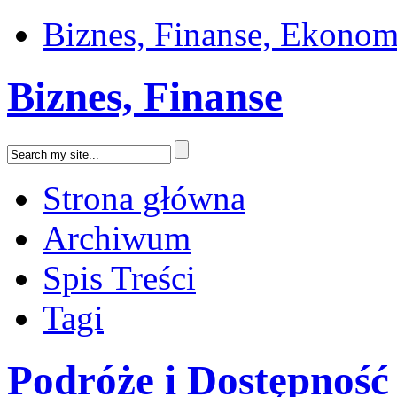
Biznes, Finanse, Ekonom
Biznes, Finanse
Strona główna
Archiwum
Spis Treści
Tagi
Podróże i Dostępność