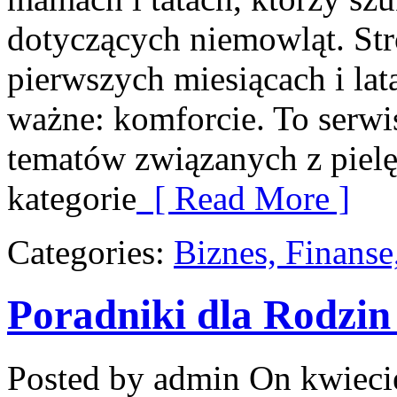
dotyczących niemowląt. Str
pierwszych miesiącach i lat
ważne: komforcie. To serwi
tematów związanych z piel
kategorie
[ Read More ]
Categories:
Biznes, Finans
Poradniki dla Rodzin
Posted by admin
On kwieci