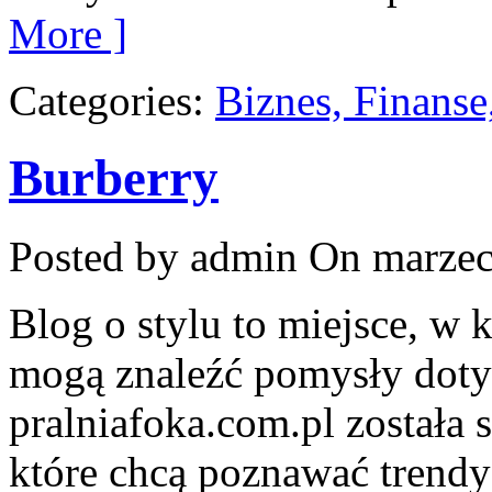
More ]
Categories:
Biznes, Finans
Burberry
Posted by admin
On marzec
Blog o stylu to miejsce, w 
mogą znaleźć pomysły dotyc
pralniafoka.com.pl została 
które chcą poznawać trendy