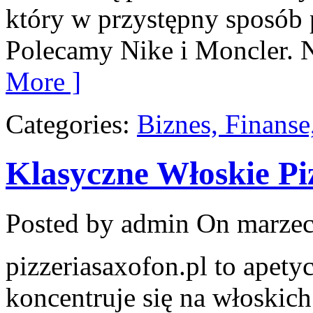
który w przystępny sposób 
Polecamy Nike i Moncler. N
More ]
Categories:
Biznes, Finans
Klasyczne Włoskie Pi
Posted by admin
On marzec
pizzeriasaxofon.pl to apetyc
koncentruje się na włoskich