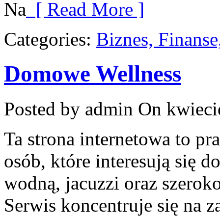
Na
[ Read More ]
Categories:
Biznes, Finans
Domowe Wellness
Posted by admin
On kwieci
Ta strona internetowa to p
osób, które interesują się 
wodną, jacuzzi oraz szerok
Serwis koncentruje się na 