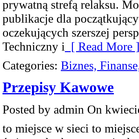
prywatną strefą relaksu. Mo
publikacje dla początkujący
oczekujących szerszej pers
Techniczny i
[ Read More 
Categories:
Biznes, Finans
Przepisy Kawowe
Posted by admin
On kwieci
to miejsce w sieci to miejsc