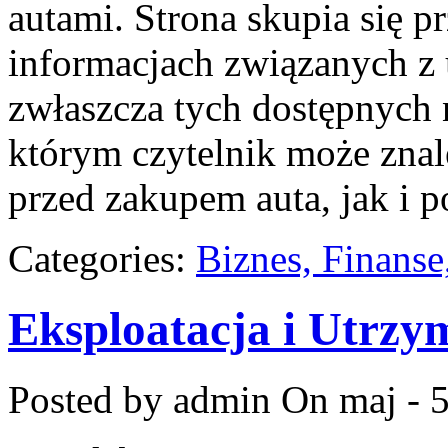
autami. Strona skupia się 
informacjach związanych 
zwłaszcza tych dostępnych 
którym czytelnik może zna
przed zakupem auta, jak i p
Categories:
Biznes, Finans
Eksploatacja i Utrzy
Posted by admin
On maj - 5