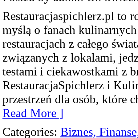
Restauracjaspichlerz.pl to
myślą o fanach kulinarnych 
restauracjach z całego świat
związanych z lokalami, jed
testami i ciekawostkami z b
RestauracjaSpichlerz i Kul
przestrzeń dla osób, które
Read More ]
Categories:
Biznes, Finans