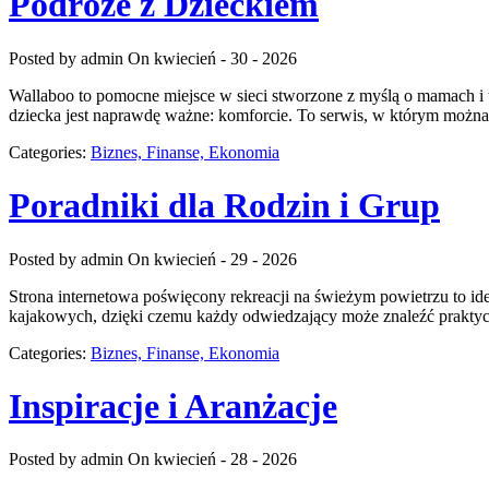
Podróże z Dzieckiem
Posted by admin
On kwiecień - 30 - 2026
Wallaboo to pomocne miejsce w sieci stworzone z myślą o mamach i t
dziecka jest naprawdę ważne: komforcie. To serwis, w którym można
Categories:
Biznes, Finanse, Ekonomia
Poradniki dla Rodzin i Grup
Posted by admin
On kwiecień - 29 - 2026
Strona internetowa poświęcony rekreacji na świeżym powietrzu to id
kajakowych, dzięki czemu każdy odwiedzający może znaleźć praktyc
Categories:
Biznes, Finanse, Ekonomia
Inspiracje i Aranżacje
Posted by admin
On kwiecień - 28 - 2026